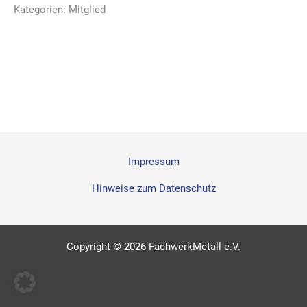
Kategorien:
Mitglied
Impressum
Hinweise zum Datenschutz
Copyright © 2026 FachwerkMetall e.V.