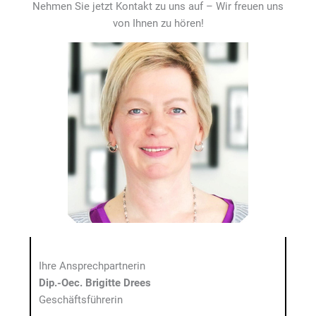
Nehmen Sie jetzt Kontakt zu uns auf – Wir freuen uns
von Ihnen zu hören!
Ihre Ansprechpartnerin
Dip.-Oec.
Brigitte Drees
Geschäftsführerin