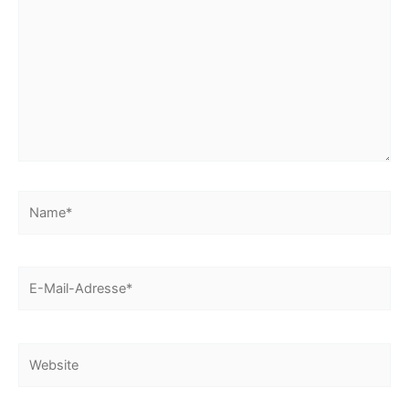
Name*
E-
Mail-
Adresse*
Website