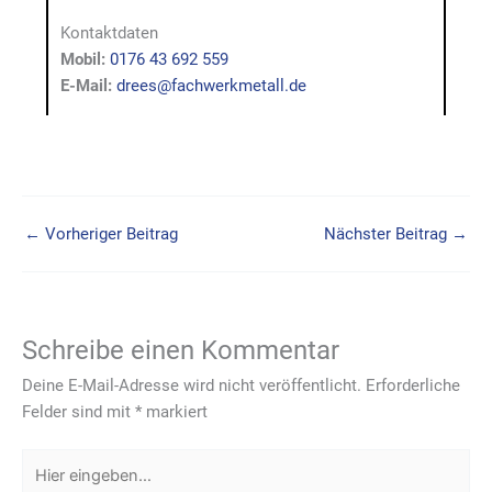
Kontaktdaten
Mobil:
0176 43 692 559
E-Mail:
drees@fachwerkmetall.de
←
Vorheriger Beitrag
Nächster Beitrag
→
Schreibe einen Kommentar
Deine E-Mail-Adresse wird nicht veröffentlicht.
Erforderliche
Felder sind mit
*
markiert
Hier
eingeben…