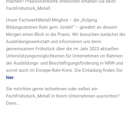
machen? Praxisorientierte Antworten erhalten Sie beim
FachFrühstück_Metall.
Unser FachwerkMetall-Mitglied – die „Kolping
Bildungszentren Ruhr gem. GmbH“ – gewährt an diesem
Morgen einen Blick in die Praxis: Wir besuchen zunächst die
Ausbildungswerkstatt und informieren uns beim
gemeinsamen Frühstück über die im Jahr 2023 aktuellen
Unterstützungsmöglichkeiten für Unternehmen im Rahmen
der Ausbildungs- und Beschäftigungsförderung in NRW und
somit auch im Ennepe-Ruhr-Kreis. Die Einladung finden Sie
hier
.
Sie möchten gerne teilnehmen oder selbst ein
FachFrühstück_Metall in Ihrem Unternehmen ausrichten?
Dann…