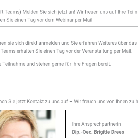
ft Teams) Melden Sie sich jetzt an! Wir freuen uns auf Ihre Teil
en Sie einen Tag vor dem Webinar per Mail.
en sie sich direkt anmelden und Sie erfahren Weiteres über das
Teams erhalten Sie einen Tag vor der Veranstaltung per Mail.
e Teilnahme und stehen gerne für Ihre Fragen bereit.
en Sie jetzt Kontakt zu uns auf – Wir freuen uns von Ihnen zu h
Ihre Ansprechpartnerin
Dip.-Oec.
Brigitte Drees