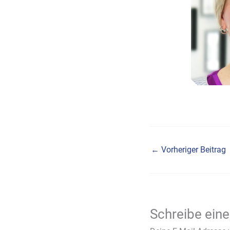
←
Vorheriger Beitrag
Schreibe ein