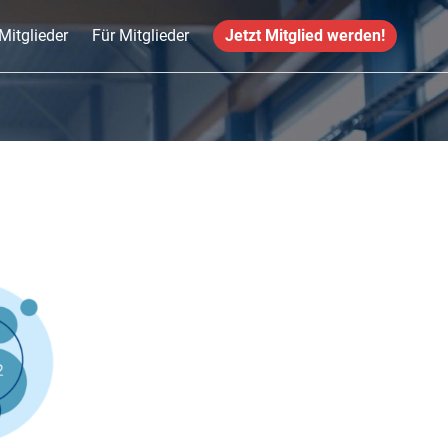
Mitglieder
Für Mitglieder
Jetzt Mitglied werden!