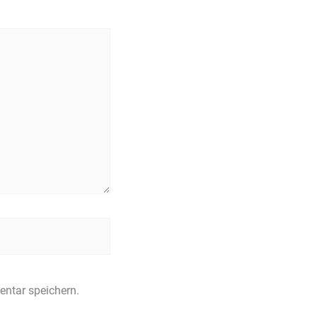
ntar speichern.